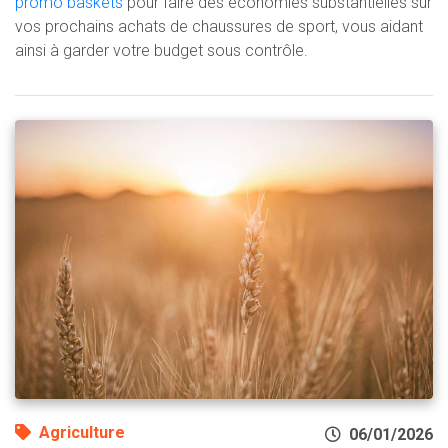
promo baskets
pour faire des économies substantielles sur
vos prochains achats de chaussures de sport, vous aidant
ainsi à garder votre budget sous contrôle.
Agriculture
06/01/2026