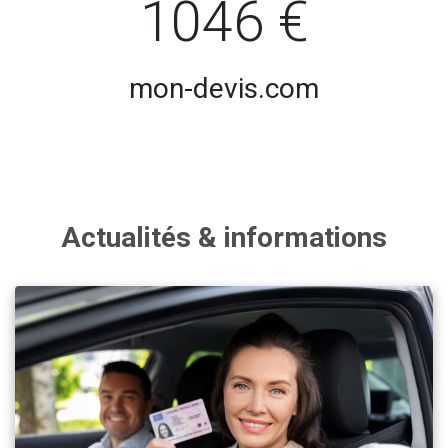
1046 €
mon-devis.com
Actualités & informations