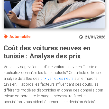
Automobile
21/01/2026
Coût des voitures neuves en
tunisie : Analyse des prix
Vous envisagez l'achat d'une voiture neuve en Tunisie et
souhaitez connaître les tarifs actuels? Cet article offre une
analyse détaillée des
prix véhicules neufs
sur le marché
tunisien. Il aborde les facteurs influençant ces coûts, les
différents modèles disponibles et donne des conseils pour
mieux comprendre le budget nécessaire à cette
acquisition, vous aidant à prendre une décision éclairée.