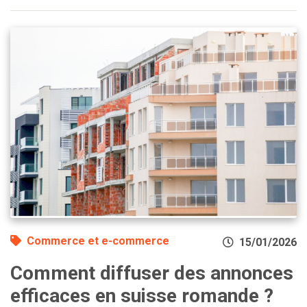
Commerce et e-commerce
15/01/2026
Comment diffuser des annonces
efficaces en suisse romande ?