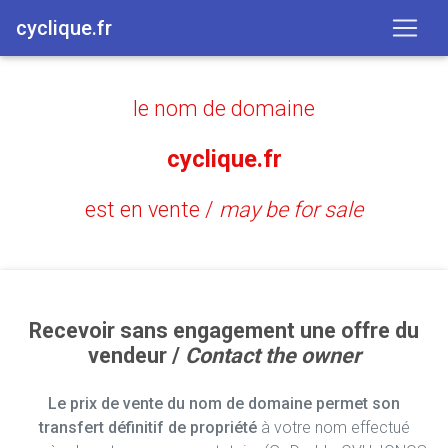
cyclique.fr
le nom de domaine
cyclique.fr
est en vente /
may be for sale
Recevoir sans engagement une offre du
vendeur /
Contact the owner
Le prix de vente du nom de domaine permet son
transfert définitif de propriété
à votre nom effectué