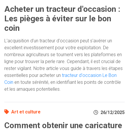
Acheter un tracteur d'occasion :
Les pièges à éviter sur le bon
coin
L'acquisition d'un tracteur d'occasion peut s'avérer un
excellent investissement pour votre exploitation. De
nombreux agriculteurs se tournent vers les plateformes en
ligne pour trouver la perle rare. Cependant, il est crucial de
rester vigilant. Notre article vous guide à travers les étapes
essentielles pour acheter un
tracteur d'occasion Le Bon
Coin
en toute sérénité, en identifiant les points de contrôle
et les arnaques potentielles.
Art et culture
26/12/2025
Comment obtenir une caricature