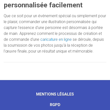
personnalisée facilement
Que ce soit pour un événement spécial ou simplement pour
le plaisir, commander une illustration personnalisée qui
capture l'essence d'une personne est désormais à portée
de main. Apprenez comment le processus de création et
de commande d'une
caricature en ligne
se déroule, depuis
la soumission de vos photos jusqu'à la réception de
l'œuvre finale, pour un résultat unique et mémorable.
MENTIONS LÉGALES
RGPD