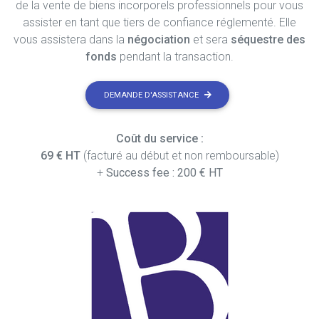
de la vente de biens incorporels professionnels pour vous
assister en tant que tiers de confiance réglementé. Elle
vous assistera dans la
négociation
et sera
séquestre des
fonds
pendant la transaction.
DEMANDE D'ASSISTANCE
Coût du service :
69 € HT
(facturé au début et non remboursable)
+
Success fee : 200 € HT