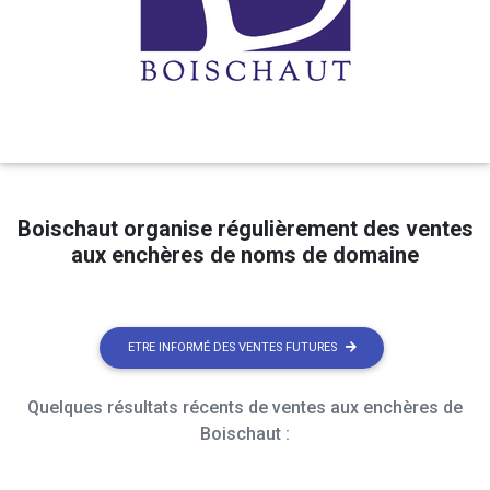
Boischaut organise régulièrement des ventes
aux enchères de noms de domaine
ETRE INFORMÉ DES VENTES FUTURES
Quelques résultats récents de ventes aux enchères de
Boischaut :