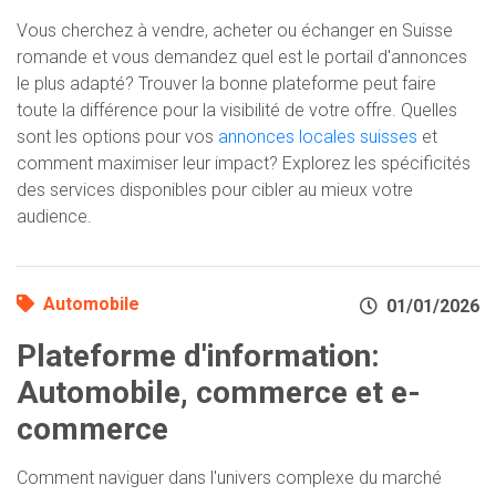
Vous cherchez à vendre, acheter ou échanger en Suisse
romande et vous demandez quel est le portail d'annonces
le plus adapté? Trouver la bonne plateforme peut faire
toute la différence pour la visibilité de votre offre. Quelles
sont les options pour vos
annonces locales suisses
et
comment maximiser leur impact? Explorez les spécificités
des services disponibles pour cibler au mieux votre
audience.
Automobile
01/01/2026
Plateforme d'information:
Automobile, commerce et e-
commerce
Comment naviguer dans l'univers complexe du marché